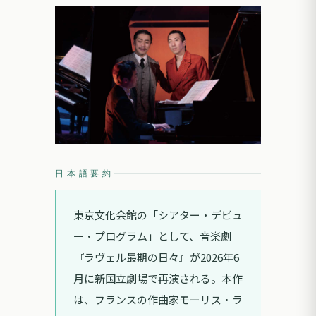
日本語要約
東京文化会館の「シアター・デビュ
ー・プログラム」として、音楽劇
『ラヴェル最期の日々』が2026年6
月に新国立劇場で再演される。本作
は、フランスの作曲家モーリス・ラ