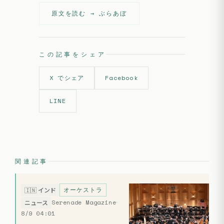
原文を読む →
ぶらあぼ
この記事をシェア
X でシェア
Facebook
LINE
関連記事
オーケストラ
🇮🇳
インド
Serenade Magazine
ニュース
8/9 04:01