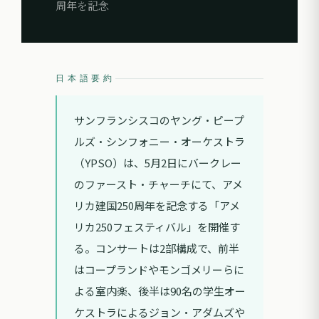
周年を記念
日本語要約
サンフランシスコのヤング・ピープ
ルズ・シンフォニー・オーケストラ
（YPSO）は、5月2日にバークレー
のファースト・チャーチにて、アメ
リカ建国250周年を記念する「アメ
リカ250フェスティバル」を開催す
る。コンサートは2部構成で、前半
はコープランドやモンゴメリーらに
よる室内楽、後半は90名の学生オー
ケストラによるジョン・アダムズや