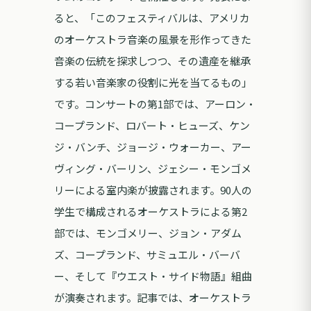
ると、「このフェスティバルは、アメリカ
のオーケストラ音楽の風景を形作ってきた
音楽の伝統を探求しつつ、その遺産を継承
する若い音楽家の役割に光を当てるもの」
です。コンサートの第1部では、アーロン・
コープランド、ロバート・ヒューズ、ケン
ジ・バンチ、ジョージ・ウォーカー、アー
ヴィング・バーリン、ジェシー・モンゴメ
リーによる室内楽が披露されます。90人の
学生で構成されるオーケストラによる第2
部では、モンゴメリー、ジョン・アダム
ズ、コープランド、サミュエル・バーバ
ー、そして『ウエスト・サイド物語』組曲
が演奏されます。記事では、オーケストラ