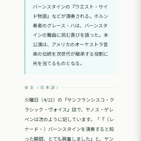
バーンスタインの『ウエスト・サイ
ド物語』などが演奏される。ホルン
奏者のグレース・ハは、バーンスタ
インの難曲に挑む喜びを語った。本
公演は、アメリカのオーケストラ音
楽の伝統を次世代が継承する役割に
光を当てるものとなる。
全文（日本語）
火曜日（4/21）の『サンフランシスコ・ク
ラシック・ヴォイス』誌で、ヤノス・ゲレ
ベンは次のように記しています。「『（レ
ナード・）バーンスタインを演奏すると知
った瞬間、とても興奮しました』と、ヤン