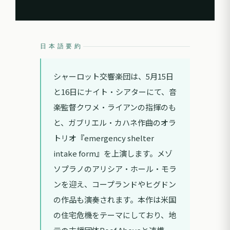
日本語要約
シャーロット交響楽団は、5月15日
と16日にナイト・シアターにて、音
楽監督クワメ・ライアンの指揮のも
と、ガブリエル・カハネ作曲のオラ
トリオ『emergency shelter
intake form』を上演します。メゾ
ソプラノのアリシア・ホール・モラ
ンを迎え、コープランドやヒグドン
の作品も演奏されます。本作は米国
の住宅危機をテーマにしており、地