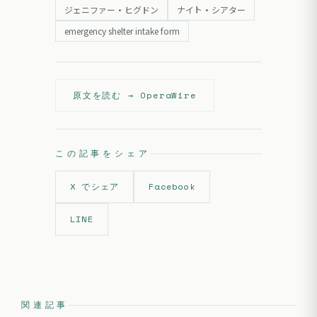
ジェニファー・ヒグドン
ナイト・シアター
emergency shelter intake form
原文を読む →
OperaWire
この記事をシェア
X でシェア
Facebook
LINE
関連記事