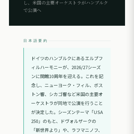
し、米国の主要オーケストラがハンブルク
で公演へ
日本語要約
ドイツのハンブルクにあるエルプフ
ィルハーモニーが、2026/27シーズ
ンに開館10周年を迎える。これを記
念し、ニューヨーク・フィル、ボス
トン響、シカゴ響など米国の主要オ
ーケストラが同地で公演を行うこと
が決定した。シーズンテーマ「USA
250」のもと、ドヴォルザークの
「新世界より」や、ラフマニノフ、