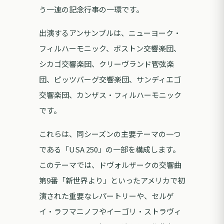
う一連の記念行事の一環です。
出演するアンサンブルは、ニューヨーク・
フィルハーモニック、ボストン交響楽団、
シカゴ交響楽団、クリーヴランド管弦楽
団、ピッツバーグ交響楽団、サンディエゴ
交響楽団、カンザス・フィルハーモニック
です。
これらは、同シーズンの主要テーマの一つ
である「USA 250」の一部を構成します。
このテーマでは、ドヴォルザークの交響曲
第9番「新世界より」といったアメリカで初
演された重要なレパートリーや、セルゲ
イ・ラフマニノフやイーゴリ・ストラヴィ