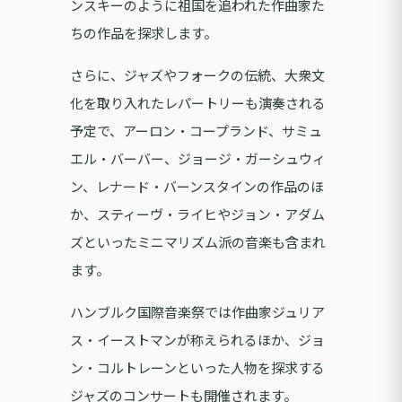
ンスキーのように祖国を追われた作曲家た
ちの作品を探求します。
さらに、ジャズやフォークの伝統、大衆文
化を取り入れたレパートリーも演奏される
予定で、アーロン・コープランド、サミュ
エル・バーバー、ジョージ・ガーシュウィ
ン、レナード・バーンスタインの作品のほ
か、スティーヴ・ライヒやジョン・アダム
ズといったミニマリズム派の音楽も含まれ
ます。
ハンブルク国際音楽祭では作曲家ジュリア
ス・イーストマンが称えられるほか、ジョ
ン・コルトレーンといった人物を探求する
ジャズのコンサートも開催されます。