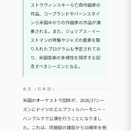
ストラヴィンスキーら亡命作曲家の
作品、コープランドやバーンスタイ
ンら米国ゆかりの作曲家の作品が演
奏される。また、ジュリアス・イー
ストマンの特集やジャズの要素を取
り入れたプログラムも予定されてお
り、米国音楽の多様性を探求する記
念すべきシーズンとなる。
全文（日本語）
米国のオーケストラ団体が、2026/27シー
ズンにドイツのエルプフィルハーモニー・
ハンブルクで公演を行うことになりまし
た。これは、同施設の建設から10周年を祝