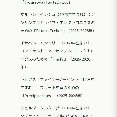
「Troussova / Kurtág / 100」。
マルトン・イレシュ（1975年生まれ）：ア
ンサンブルとライブ・エレクトロニクスの
ための『Four skEtches』（2025-2026年）
イザベル・ムンドリー（1963年生まれ）：
コントラルト、アンサンブル、エレクトロ
ニクスのための『The I’s』（2025-2026
年）
トビアス・ファイアーアーベント（1993年
生まれ）：フルート独奏のための
『Précipitations』（2025-2026年）
ジェルジ・クルターグ（1926年生まれ）：
ソプラノとアンサンブルのための『R.V. ト