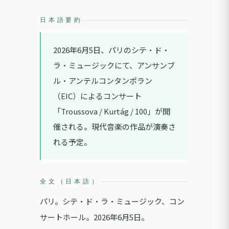
日本語要約
2026年6月5日、パリのシテ・ド・
ラ・ミュージックにて、アンサンブ
ル・アンテルコンタンポラン
（EIC）によるコンサート
「Troussova / Kurtág / 100」が開
催される。現代音楽の作品が演奏さ
れる予定。
全文（日本語）
パリ。シテ・ド・ラ・ミュージック、コン
サートホール。2026年6月5日。