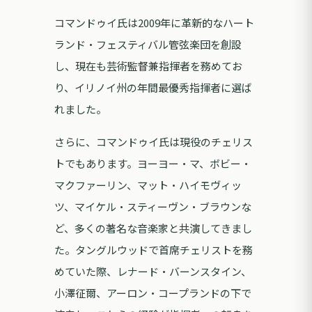
コマンドゥイ氏は2009年に革新的なハート
ランド・フェスティバル管弦楽団を創設
し、現在も芸術監督兼指揮者を務めてお
り、イリノイ州の年間最優秀指揮者に選ば
れました。
さらに、コマンドゥイ氏は現役のチェリス
トでもあります。ヨーヨー・マ、ボビー・
マクファーリン、マット・ハイモヴィッ
ツ、マイケル・スティーヴン・ブラウンな
ど、多くの著名な音楽家と共演してきまし
た。タングルウッドで首席チェリストを務
めていた際、レナード・バーンスタイン、
小澤征爾、アーロン・コープランドの下で