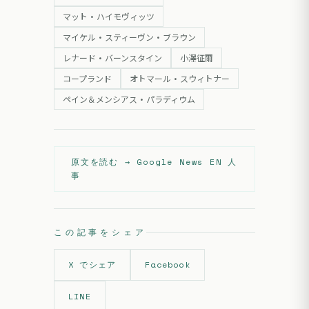
マット・ハイモヴィッツ
マイケル・スティーヴン・ブラウン
レナード・バーンスタイン
小澤征爾
コープランド
オトマール・スウィトナー
ペイン＆メンシアス・パラディウム
原文を読む →
Google News EN 人
事
この記事をシェア
X でシェア
Facebook
LINE