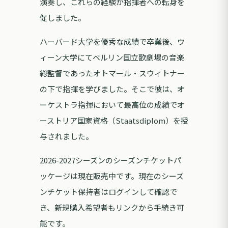
演奏し、これらの経験が指揮者への転身を
促しました。
ハーバード大学を優秀な成績で卒業後、ウ
ィーン大学にてベルリン国立歌劇場の音楽
総監督であったオトマール・スウィトナー
の下で指揮を学びました。そこで彼は、オ
ーケストラ指揮において最高位の成績でオ
ーストリア国家資格（Staatsdiplom）を授
与されました。
2026-2027シーズンのシーズンチケットパ
ッケージは現在販売中です。現在のシーズ
ンチケット保持者はログインして確認で
き、新規購入希望者もリンクから手続き可
能です。