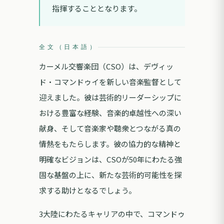
指揮することとなります。
全文（日本語）
カーメル交響楽団（CSO）は、デヴィッ
ド・コマンドゥイを新しい音楽監督として
迎えました。彼は芸術的リーダーシップに
おける豊富な経験、音楽的卓越性への深い
献身、そして音楽家や聴衆とつながる真の
情熱をもたらします。彼の協力的な精神と
明確なビジョンは、CSOが50年にわたる強
固な基盤の上に、新たな芸術的可能性を探
求する助けとなるでしょう。
3大陸にわたるキャリアの中で、コマンドゥ