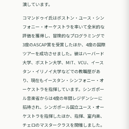
演しています。
コマンドゥイ氏はボストン・ユース・シン
フォニー・オーケストラを率いて全米的な
評価を獲得し、冒険的なプログラミングで
3度のASCAP賞を受賞したほか、4度の国際
ツアーを成功させました。彼はハーバード
大学、ボストン大学、MIT、VCU、イース
タン・イリノイ大学などでの教職歴があ
り、現在もイースタン・シンフォニー・オ
ーケストラを指揮しています。シンガポー
ル音楽省からは4度の年間レジデンシーに
招待され、シンガポール国立ユース・オー
ケストラを指揮したほか、指揮、室内楽、
チェロのマスタークラスを開催しました。