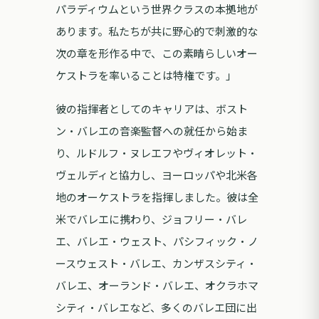
パラディウムという世界クラスの本拠地が
あります。私たちが共に野心的で刺激的な
次の章を形作る中で、この素晴らしいオー
ケストラを率いることは特権です。」
彼の指揮者としてのキャリアは、ボスト
ン・バレエの音楽監督への就任から始ま
り、ルドルフ・ヌレエフやヴィオレット・
ヴェルディと協力し、ヨーロッパや北米各
地のオーケストラを指揮しました。彼は全
米でバレエに携わり、ジョフリー・バレ
エ、バレエ・ウェスト、パシフィック・ノ
ースウェスト・バレエ、カンザスシティ・
バレエ、オーランド・バレエ、オクラホマ
シティ・バレエなど、多くのバレエ団に出