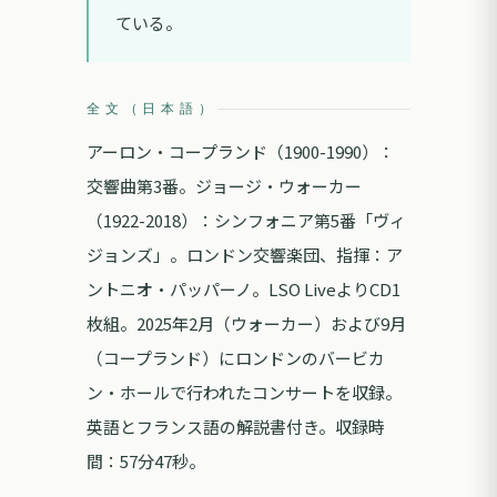
ている。
全文（日本語）
アーロン・コープランド（1900-1990）：
交響曲第3番。ジョージ・ウォーカー
（1922-2018）：シンフォニア第5番「ヴィ
ジョンズ」。ロンドン交響楽団、指揮：ア
ントニオ・パッパーノ。LSO LiveよりCD1
枚組。2025年2月（ウォーカー）および9月
（コープランド）にロンドンのバービカ
ン・ホールで行われたコンサートを収録。
英語とフランス語の解説書付き。収録時
間：57分47秒。