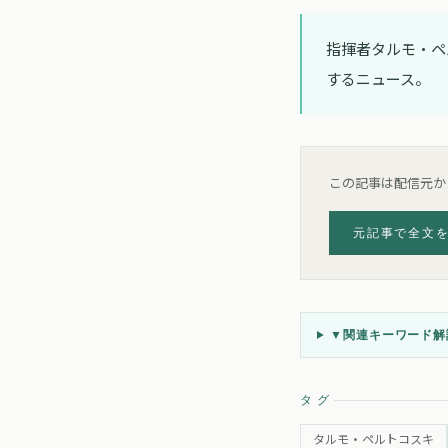
指揮者タルモ・ペ
するニュース。
この記事は配信元か
元記事で全文
▼
関連キーワード解説
タグ
タルモ・ペルトコスキ