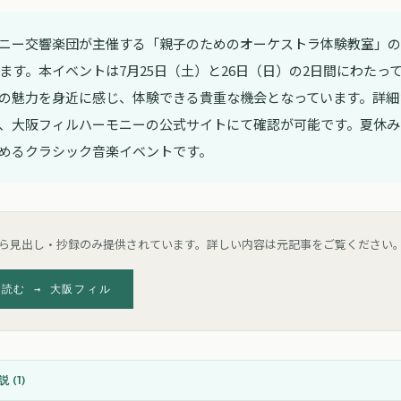
ニー交響楽団が主催する「親子のためのオーケストラ体験教室」の
れます。本イベントは7月25日（土）と26日（日）の2日間にわたっ
の魅力を身近に感じ、体験できる貴重な機会となっています。詳細
、大阪フィルハーモニーの公式サイトにて確認が可能です。夏休み
めるクラシック音楽イベントです。
ら見出し・抄録のみ提供されています。詳しい内容は元記事をご覧ください
を読む →
大阪フィル
 (
1
)