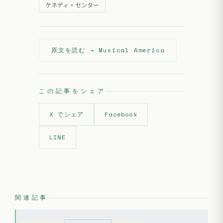
ケネディ・センター
原文を読む →
Musical America
この記事をシェア
X でシェア
Facebook
LINE
関連記事