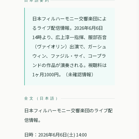
日本語要約
日本フィルハーモニー交響楽団によ
るライブ配信情報。2026年6月6日
14時より、広上淳一指揮、服部百音
（ヴァイオリン）出演で、ガーシュ
ウィン、ファジル・サイ、コープラ
ンドの作品が演奏される。視聴料は
1ヶ月1000円。（未確認情報）
全文（日本語）
日本フィルハーモニー交響楽団のライブ配
信情報。
日時：2026年6月6日(土) 14:00