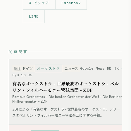
X でシェア
Facebook
LINE
関連記事
オーケストラ
Google News DE オケ
🇩🇪
ドイツ
ニュース
8/9 13:32
有名なオーケストラ - 世界最高のオーケストラ - ベル
リン・フィルハーモニー管弦楽団 - ZDF
Famous Orchestras - Die besten Orchester der Welt - Die Berliner
Philharmoniker - ZDF
ZDFによる「有名なオーケストラ - 世界最高のオーケストラ」シリー
ズのベルリン・フィルハーモニー管弦楽団に関する番組。