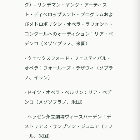
ク）– リンデマン・ヤング・アーティス
ト・ディベロップメント・プログラムおよ
びメトロポリタン・オペラ・ラフォント・
コンクールへのオーディション：リア・ベ
デンコ（メゾソプラノ、米国）
- ウェックスフォード・フェスティバル・
オペラ：フォールーズ・ラザヴィ（ソプラ
ノ、イラン）
- ドイツ・オペラ・ベルリン：リア・ベデ
ンコ（メゾソプラノ、米国）
- ヘッセン州立劇場ヴィースバーデン：デ
メトリアス・サンプソン・ジュニア（テノ
ール、米国）