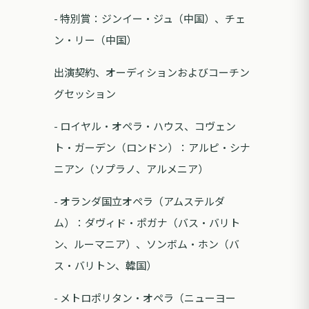
- 特別賞：ジンイー・ジュ（中国）、チェ
ン・リー（中国）
出演契約、オーディションおよびコーチン
グセッション
- ロイヤル・オペラ・ハウス、コヴェン
ト・ガーデン（ロンドン）：アルピ・シナ
ニアン（ソプラノ、アルメニア）
- オランダ国立オペラ（アムステルダ
ム）：ダヴィド・ポガナ（バス・バリト
ン、ルーマニア）、ソンボム・ホン（バ
ス・バリトン、韓国）
- メトロポリタン・オペラ（ニューヨー