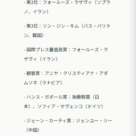
- 第2位：フォールーズ・ラザヴィ（ソプラ
ノ、イラン）
- 第3位：ソン・ジン・キム（バス・バリト
ン、韓国）
- 国際プレス審査員賞：フォールーズ・ラ
ザヴィ（イラン）
- 観客賞：アニヤ・クリスティアナ・アダ
ムソネ（ラトビア）
- ハンス・ガボール賞：後藤駿亜（日
本）、ソフィア・サヴェンコ（ドイツ）
- ジェーン・カーティ賞：ジェンユー・リー
（中国）