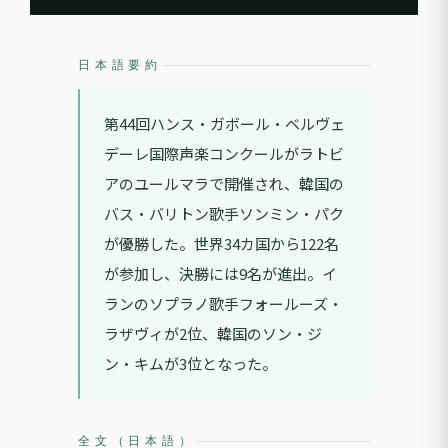
日本語要約
第44回ハンス・ガボール・ベルヴェ
デーレ国際声楽コンクールがラトビ
アのユールマラで開催され、韓国の
バス・バリトン歌手ソンミン・パク
が優勝した。世界34カ国から122名
が参加し、決勝には9名が進出。イ
ランのソプラノ歌手フォールーズ・
ラザヴィが2位、韓国のソン・ジ
ン・キムが3位となった。
全文（日本語）