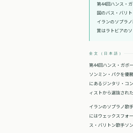
第44回ハンス・
国のバス・バリト
イランのソプラノ
賞はラトビアのソ
全文（日本語）
第44回ハンス・ガボ
ソンミン・パクを優勝
にあるジンタリ・コン
ィストから選抜された
イランのソプラノ歌
にはウェックスフォ
ス・バリトン歌手ソ