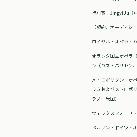
特別賞：Jingyi Ju
【契約、オーディシ
ロイヤル・オペラ・
オランダ国立オペラ
ン（バス・バリトン
メトロポリタン・オペ
ラムおよびメトロポ
ラノ、米国）
ウェックスフォード
ベルリン・ドイツ・