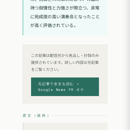
持つ叙情性と力強さが際立つ、非常
に完成度の高い演奏会となったこと
が高く評価されている。
この記事は配信元から見出し・抄録のみ
提供されています。詳しい内容は元記事
をご覧ください。
元記事で全文を読む →
Google News FR オケ
原文（抜粋）