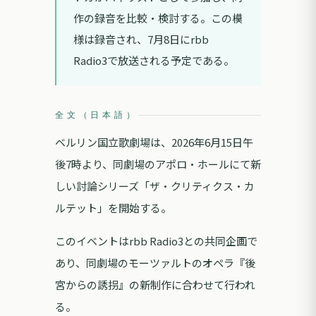
作の録音を比較・検討する。この模
様は録音され、7月8日にrbb
Radio3で放送される予定である。
全文（日本語）
ベルリン国立歌劇場は、2026年6月15日午
後7時より、同劇場のアポロ・ホールにて新
しい討論シリーズ「ザ・クリティクス・カ
ルテット」を開始する。
このイベントはrbb Radio3との共同企画で
あり、同劇場のモーツァルトのオペラ『後
宮からの誘拐』の新制作に合わせて行われ
る。