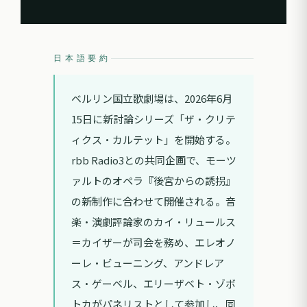
日本語要約
ベルリン国立歌劇場は、2026年6月
15日に新討論シリーズ「ザ・クリテ
ィクス・カルテット」を開始する。
rbb Radio3との共同企画で、モーツ
ァルトのオペラ『後宮からの誘拐』
の新制作に合わせて開催される。音
楽・演劇評論家のカイ・リュールス
＝カイザーが司会を務め、エレオノ
ーレ・ビューニング、アンドレア
ス・ゲーベル、エリーザベト・ゾボ
トカがパネリストとして参加し、同