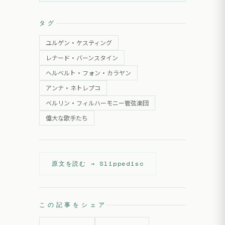
タグ
ユルゲン・ケスティング
レナード・バーンスタイン
ヘルベルト・フォン・カラヤン
アンナ・ネトレプコ
ベルリン・フィルハーモニー管弦楽団
偉大な歌手たち
原文を読む →
Slippedisc
この記事をシェア