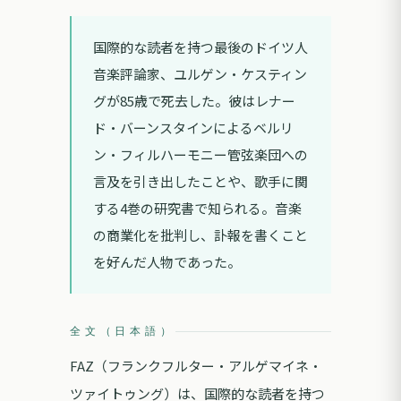
国際的な読者を持つ最後のドイツ人
音楽評論家、ユルゲン・ケスティン
グが85歳で死去した。彼はレナー
ド・バーンスタインによるベルリ
ン・フィルハーモニー管弦楽団への
言及を引き出したことや、歌手に関
する4巻の研究書で知られる。音楽
の商業化を批判し、訃報を書くこと
を好んだ人物であった。
全文（日本語）
FAZ（フランクフルター・アルゲマイネ・
ツァイトゥング）は、国際的な読者を持つ