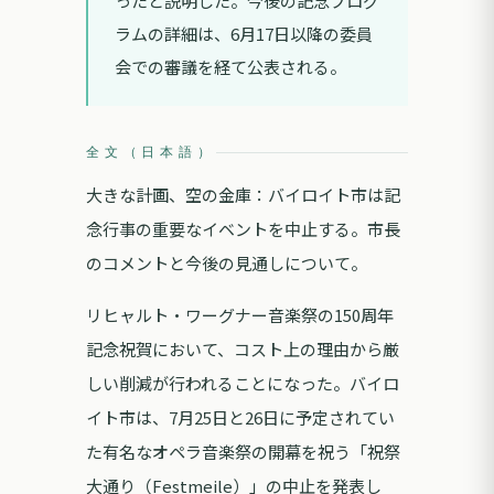
ったと説明した。今後の記念プログ
ラムの詳細は、6月17日以降の委員
会での審議を経て公表される。
全文（日本語）
大きな計画、空の金庫：バイロイト市は記
念行事の重要なイベントを中止する。市長
のコメントと今後の見通しについて。
リヒャルト・ワーグナー音楽祭の150周年
記念祝賀において、コスト上の理由から厳
しい削減が行われることになった。バイロ
イト市は、7月25日と26日に予定されてい
た有名なオペラ音楽祭の開幕を祝う「祝祭
大通り（Festmeile）」の中止を発表し