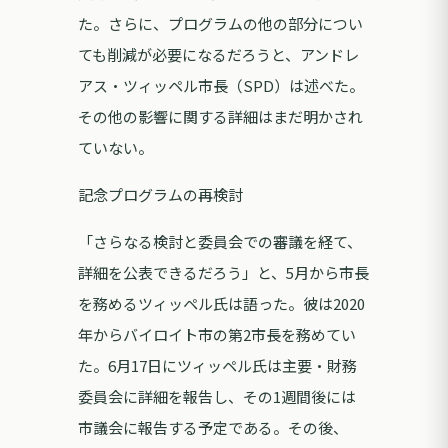
た。さらに、プログラムの他の部分につい
ても削減が必要になるだろうと、アンドレ
アス・ツィッペル市長（SPD）は述べた。
その他の影響に関する詳細はまだ明かされ
ていない。
記念プログラムの再検討
「さらなる検討と委員会での審議を経て、
詳細を公表できるだろう」と、5月から市長
を務めるツィッペル氏は語った。彼は2020
年からバイロイト市の第2市長を務めてい
た。6月17日にツィッペル氏は主要・財務
委員会に詳細を報告し、その1週間後には
市議会に報告する予定である。その後、