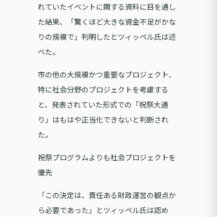
れていたイベントに関する資料に目を通し
た結果、「驚くほど大きな資金不足がかな
りの規模で」判明したとツィッペル氏は述
べた。
市の他の大規模かつ重要なプロジェクト、
特に社会分野のプロジェクトを考慮する
と、発表されていた形式での「祝祭大通
り」はもはや正当化できないと判断され
た。
祝祭プログラムよりも社会プロジェクトを
優先
「この決定は、責任ある財政運営の観点か
ら必要であった」とツィッペル氏は認め