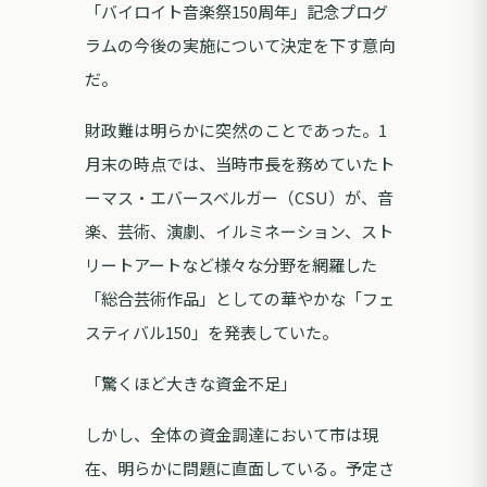
「バイロイト音楽祭150周年」記念プログ
ラムの今後の実施について決定を下す意向
だ。
財政難は明らかに突然のことであった。1
月末の時点では、当時市長を務めていたト
ーマス・エバースベルガー（CSU）が、音
楽、芸術、演劇、イルミネーション、スト
リートアートなど様々な分野を網羅した
「総合芸術作品」としての華やかな「フェ
スティバル150」を発表していた。
「驚くほど大きな資金不足」
しかし、全体の資金調達において市は現
在、明らかに問題に直面している。予定さ