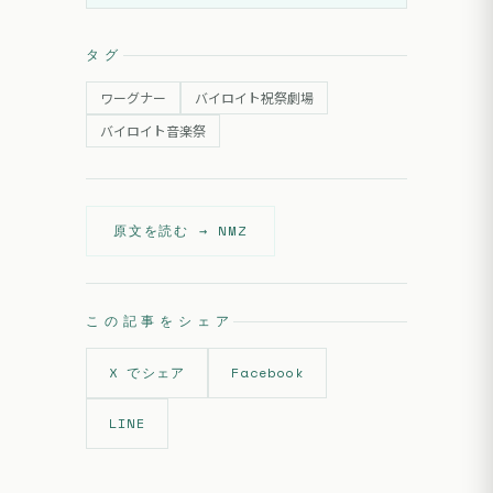
タグ
ワーグナー
バイロイト祝祭劇場
バイロイト音楽祭
原文を読む →
NMZ
この記事をシェア
X でシェア
Facebook
LINE