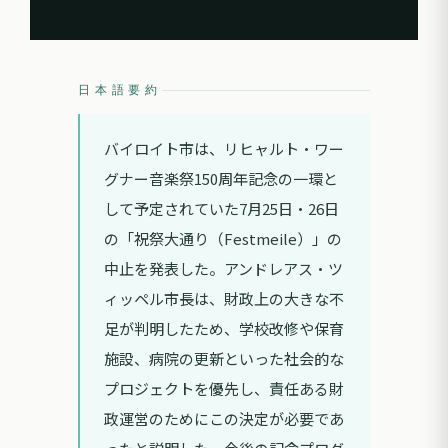
日本語要約
バイロイト市は、リヒャルト・ワー
グナー音楽祭150周年記念の一環と
して予定されていた7月25日・26日
の「祝祭大通り（Festmeile）」の
中止を発表した。アンドレアス・ツ
ィッペル市長は、財政上の大きな不
足が判明したため、学校改修や保育
施設、病院の更新といった社会的な
プロジェクトを優先し、責任ある財
政運営のためにこの決定が必要であ