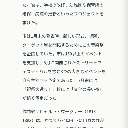
た。彼は、学校の改修、幼稚園や保育所の
確保、病院の更新といったプロジェクトを
挙げた。
市は1月末の発表時、新しい形式、場所、
ターゲット層を開拓するためにこの音楽祭
を企画していた。市は150以上のイベント
を支援し、5月に開催されたストリートフ
ェスティバルを含む3つの大きなイベントを
自ら主催する予定であった。7月末には
「祝祭大通り」、秋には「文化の長い夜」
が続く予定だった。
作曲家リヒャルト・ワーグナー（1813-
1883）は、かつてバイロイトに自身の作品