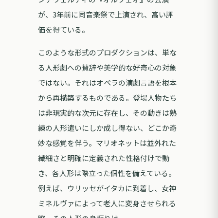
が、3年前に同音楽祭で上演され、高い評
価を得ている。
このような形式のプロダクションは、単な
る人形劇への賛辞や美学的な好奇心の対象
ではない。それはオペラの演劇言語を根本
から再構築するものである。登場人物たち
は非現実的な次元に存在し、その動きは熟
練の人形遣いにしか成し得ない、どこか奇
妙な感覚を伴う。マリオネットは並外れた
繊細さと明確に定義された性格付けで動
き、各人形は際立った個性を備えている。
例えば、ウリッセがイタカに到着し、女神
ミネルヴァによって老人に変身させられる