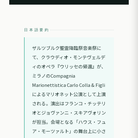
日本語要約
ザルツブルク聖霊降臨祭音楽祭に
て、クラウディオ・モンテヴェルデ
ィのオペラ『ウリッセの帰還』が、
ミラノのCompagnia
Marionettistica Carlo Colla & Figli
によるマリオネット公演として上演
される。演出はフランコ・チッテリ
オとジョヴァンニ・スキアヴォリン
が担当。会場となる「ハウス・フュ
ア・モーツァルト」の舞台上に小さ