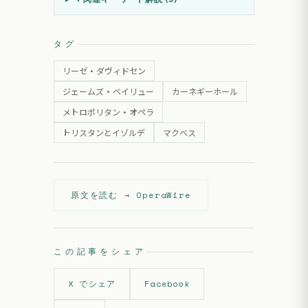
タグ
リーゼ・ダヴィドセン
ジェームズ・ベイリュー
カーネギーホール
メトロポリタン・オペラ
トリスタンとイゾルデ
マクベス
原文を読む →
OperaWire
この記事をシェア
X でシェア
Facebook