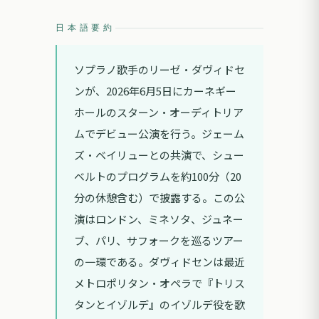
日本語要約
ソプラノ歌手のリーゼ・ダヴィドセ
ンが、2026年6月5日にカーネギー
ホールのスターン・オーディトリア
ムでデビュー公演を行う。ジェーム
ズ・ベイリューとの共演で、シュー
ベルトのプログラムを約100分（20
分の休憩含む）で披露する。この公
演はロンドン、ミネソタ、ジュネー
ブ、パリ、サフォークを巡るツアー
の一環である。ダヴィドセンは最近
メトロポリタン・オペラで『トリス
タンとイゾルデ』のイゾルデ役を歌