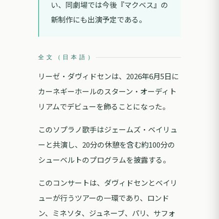
い、同劇場では今後『マクベス』の
新制作にも出演予定である。
全文（日本語）
リーゼ・ダヴィドセンは、2026年6月5日に
カーネギーホールのスターン・オーディト
リアムでデビューを飾ることになった。
このソプラノ歌手はジェームズ・ベイリュ
ーと共演し、20分の休憩を含む約100分の
シューベルトのプログラムを披露する。
このコンサートは、ダヴィドセンとベイリ
ューが行うツアーの一環であり、ロンド
ン、ミネソタ、ジュネーブ、パリ、サフォ