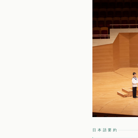
日本語要約