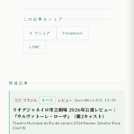
この記事をシェア
X でシェア
Facebook
LINE
関連記事
オペラ
OperaWire
8/6 13:30
🇧🇷
ブラジル
レビュー
リオデジャネイロ市立劇場 2026年公演レビュー：
『サルヴァトーレ・ローザ』（第2キャスト）
Theatro Municipal do Rio de Janeiro 2026 Review: Salvator Rosa
(Cast B)