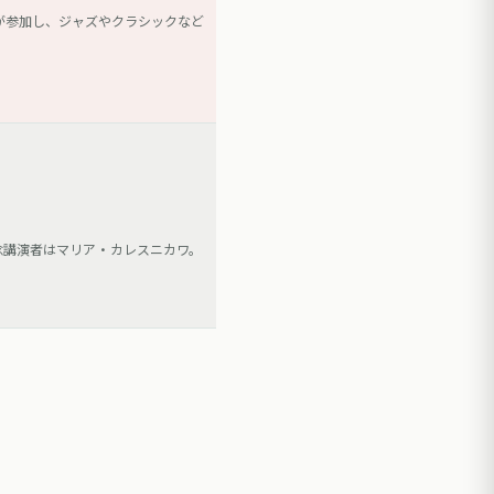
が参加し、ジャズやクラシックなど
念講演者はマリア・カレスニカワ。