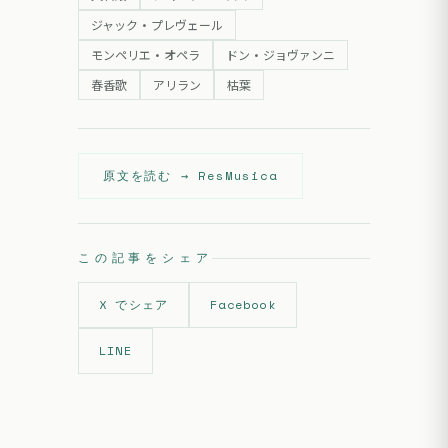
ジャック・プレヴェール
モンペリエ・オペラ
ドン・ジョヴァンニ
春香歌
アリラン
枯葉
原文を読む →
ResMusica
この記事をシェア
X でシェア
Facebook
LINE