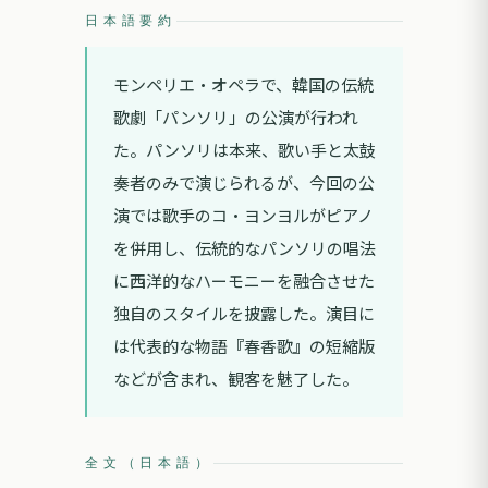
日本語要約
モンペリエ・オペラで、韓国の伝統
歌劇「パンソリ」の公演が行われ
た。パンソリは本来、歌い手と太鼓
奏者のみで演じられるが、今回の公
演では歌手のコ・ヨンヨルがピアノ
を併用し、伝統的なパンソリの唱法
に西洋的なハーモニーを融合させた
独自のスタイルを披露した。演目に
は代表的な物語『春香歌』の短縮版
などが含まれ、観客を魅了した。
全文（日本語）